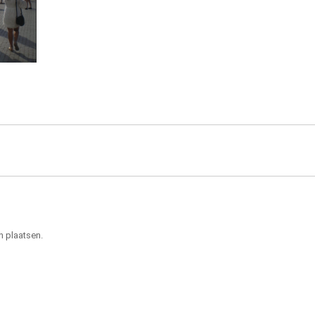
n plaatsen.