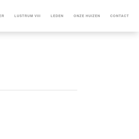
ER
LUSTRUM VIII
LEDEN
ONZE HUIZEN
CONTACT