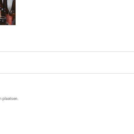
n plaatsen.