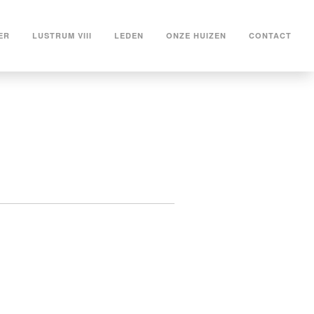
ER
LUSTRUM VIII
LEDEN
ONZE HUIZEN
CONTACT