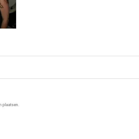
n plaatsen.