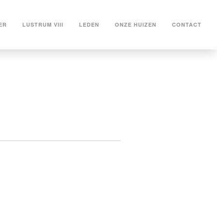
ER
LUSTRUM VIII
LEDEN
ONZE HUIZEN
CONTACT