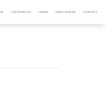
ER
LUSTRUM VIII
LEDEN
ONZE HUIZEN
CONTACT