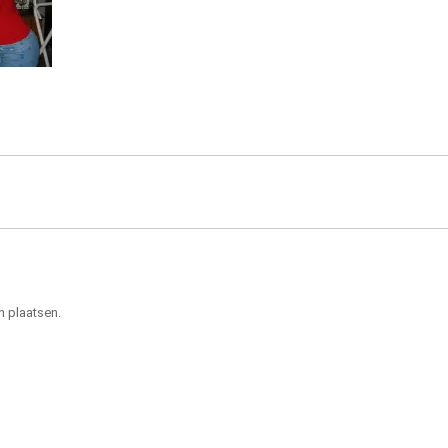
n plaatsen.