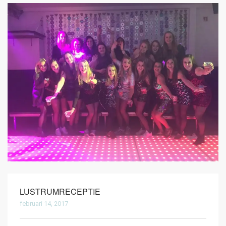
LUSTRUMRECEPTIE
februari 14, 2017