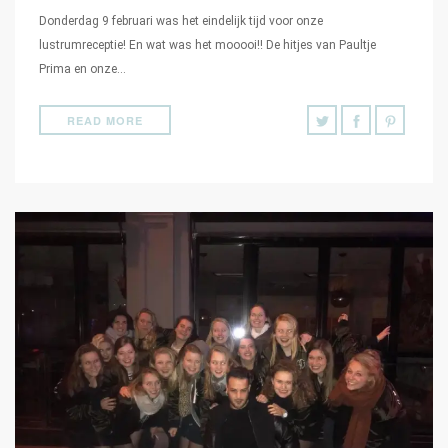
Donderdag 9 februari was het eindelijk tijd voor onze
lustrumreceptie! En wat was het mooooi!! De hitjes van Paultje
Prima en onze…
READ MORE