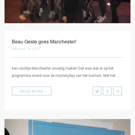
Beau Geste goes Manchester!
februari 14, 2017
Een nachtje Manchester onveilig maken! Dat was wat er op het
programma stond voor de mysteryday van het lustrum. Met het…
READ MORE