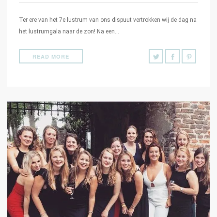
Ter ere van het 7e lustrum van ons dispuut vertrokken wij de dag na
het lustrumgala naar de zon! Na een…
READ MORE